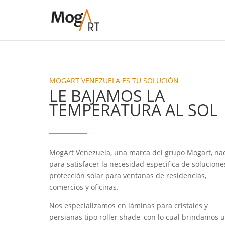
MOGART VENEZUELA ES TU SOLUCIÓN
LE BAJAMOS LA
TEMPERATURA AL SOL
MogArt Venezuela, una marca del grupo Mogart, na
para satisfacer la necesidad especifica de solucione
protección solar para ventanas de residencias,
comercios y oficinas.
Nos especializamos en láminas para cristales y
persianas tipo roller shade, con lo cual brindamos 