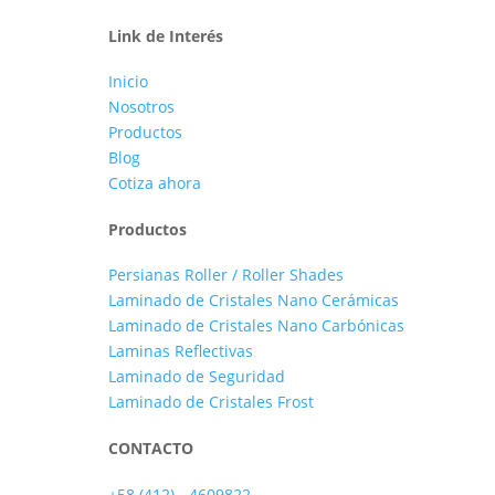
Link de Interés
Inicio
Nosotros
Productos
Blog
Cotiza ahora
Productos
Persianas Roller / Roller Shades
Laminado de Cristales Nano Cerámicas
Laminado de Cristales Nano Carbónicas
Laminas Reflectivas
Laminado de Seguridad
Laminado de Cristales Frost
CONTACTO
+58 (412) - 4609822