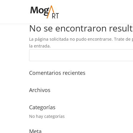
No se encontraron resul
La página solicitada no pudo encontrarse. Trate de 
la entrada.
Comentarios recientes
Archivos
Categorías
No hay categorías
Meta