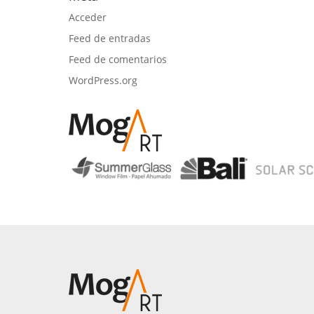
Acceder
Feed de entradas
Feed de comentarios
WordPress.org