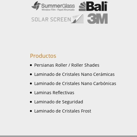
Productos
Persianas Roller / Roller Shades
Laminado de Cristales Nano Cerámicas
Laminado de Cristales Nano Carbónicas
Laminas Reflectivas
Laminado de Seguridad
Laminado de Cristales Frost