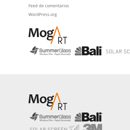
Feed de comentarios
WordPress.org