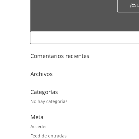
¡Es
Comentarios recientes
Archivos
Categorías
No hay categorías
Meta
Acceder
Feed de entradas