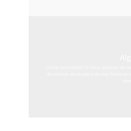
Alg
Limpie los cristales 72 horas después de co
de infusión de secado y de esta forma no 
reem