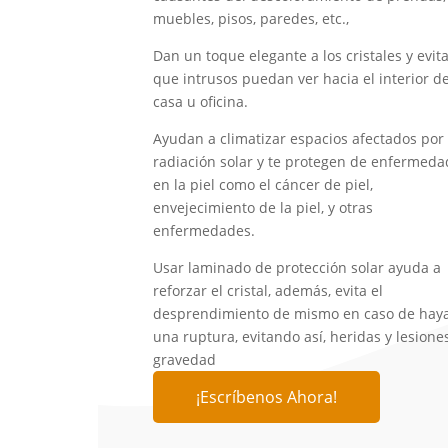
muebles, pisos, paredes, etc.,
Dan un toque elegante a los cristales y evit
que intrusos puedan ver hacia el interior de
casa u oficina.
Ayudan a climatizar espacios afectados por 
radiación solar y te protegen de enfermeda
en la piel como el cáncer de piel,
envejecimiento de la piel, y otras
enfermedades.
Usar laminado de protección solar ayuda a
reforzar el cristal, además, evita el
desprendimiento de mismo en caso de hay
una ruptura, evitando así, heridas y lesione
gravedad
¡Escríbenos Ahora!