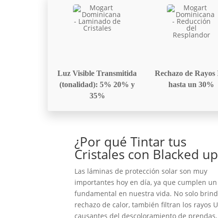
Luz Visible Transmitida
Rechazo de Rayos 
(tonalidad): 5% 20% y
hasta un 30%
35%
¿Por qué Tintar tus
Cristales con Blacked up
Las láminas de protección solar son muy
importantes hoy en día, ya que cumplen un 
fundamental en nuestra vida. No solo brin
rechazo de calor, también filtran los rayos 
causantes del descoloramiento de prendas,