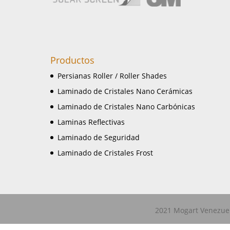
Productos
Persianas Roller / Roller Shades
Laminado de Cristales Nano Cerámicas
Laminado de Cristales Nano Carbónicas
Laminas Reflectivas
Laminado de Seguridad
Laminado de Cristales Frost
2021 Mogart Venezuel